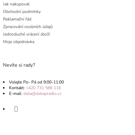
Jak nakupovat
Obchodní podmínky
Reklamační řád
Zpracování osobních údajů
Jednoduché vrácení zboží
Moje objednávka
Nevíte si rady?
Volejte Po- Pá od 9:00-11:00
Kontakt:
+420 731 586 116
E-mail:
dalia@daliapradlo.cz