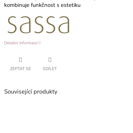
kombinuje funkčnost s estetiku
Detailní informace
ZEPTAT SE
SDÍLET
Související produkty