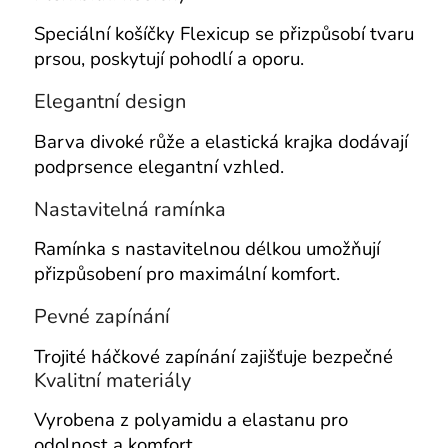
Speciální košíčky Flexicup se přizpůsobí tvaru
prsou, poskytují pohodlí a oporu.
Elegantní design
Barva divoké růže a elastická krajka dodávají
podprsence elegantní vzhled.
Nastavitelná ramínka
Ramínka s nastavitelnou délkou umožňují
přizpůsobení pro maximální komfort.
Pevné zapínání
Trojité háčkové zapínání zajišťuje bezpečné
Kvalitní materiály
Vyrobena z polyamidu a elastanu pro
odolnost a komfort.