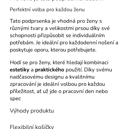
Perfektní volba pro každou ženu
Tato podprsenka je vhodná pro ženy s
různými tvary a velikostmi prsou díky své
schopnosti přizpůsobit se individuálním
potřebám. Je ideální pro každodenní nošení a
poskytuje oporu, kterou potřebujete.
Hodí se pro ženy, které hledají kombinaci
estetiky
a
praktického
použití. Díky svému
nadčasovému designu a kvalitnímu
zpracování je ideální volbou pro každou
příležitost, ať už jde o pracovní den nebo
spec
Výhody produktu
Flexibilní košíčky