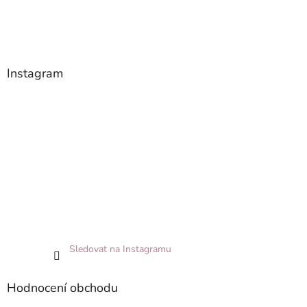
Instagram
Sledovat na Instagramu
Hodnocení obchodu