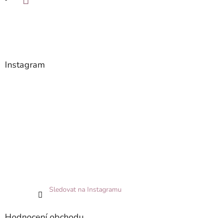
Instagram
Sledovat na Instagramu
Hodnocení obchodu