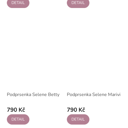
DETAIL
DETAIL
Podprsenka Selene Betty
Podprsenka Selene Marivi
790 Kč
790 Kč
DETAIL
DETAIL