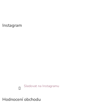
Instagram
Sledovat na Instagramu
Hodnocení obchodu