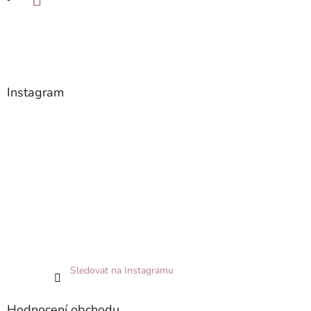
Instagram
Sledovat na Instagramu
Hodnocení obchodu