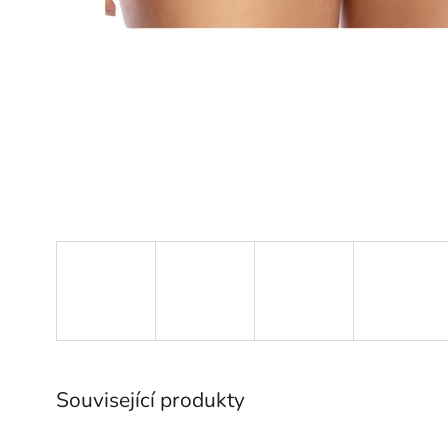
Související produkty