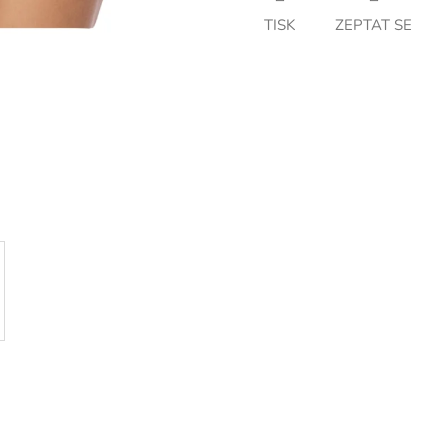
TISK
ZEPTAT SE