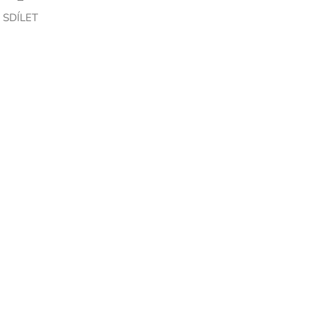
SDÍLET