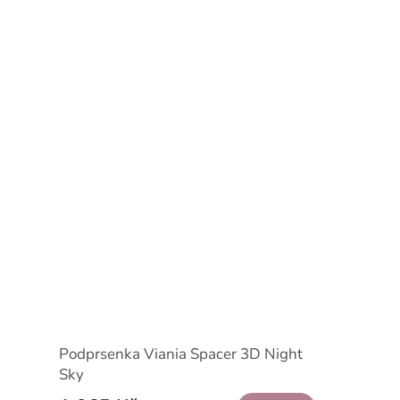
Podprsenka Viania Spacer 3D Night
Sky