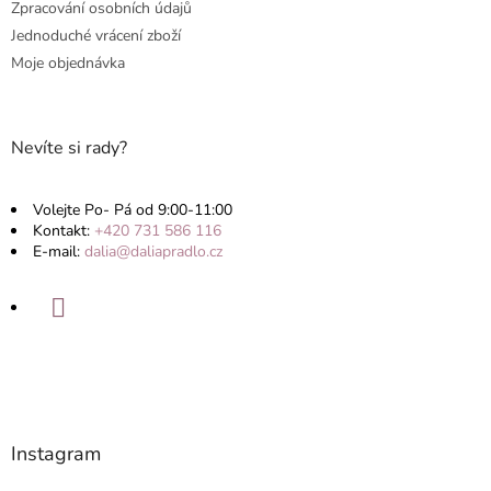
Zpracování osobních údajů
Jednoduché vrácení zboží
Moje objednávka
Nevíte si rady?
Volejte Po- Pá od 9:00-11:00
Kontakt:
+420 731 586 116
E-mail:
dalia@daliapradlo.cz
Instagram