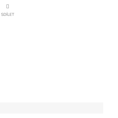
SDÍLET