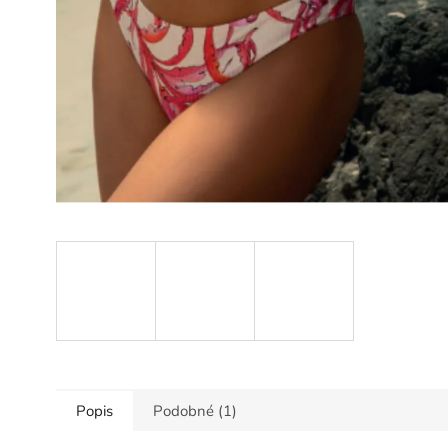
Popis
Podobné (1)