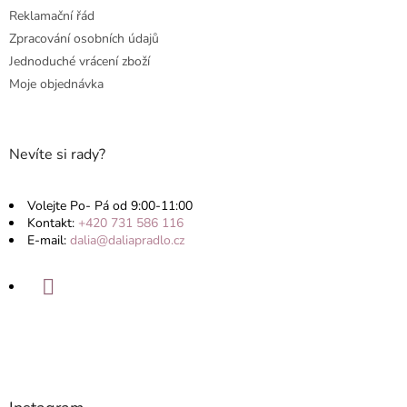
Reklamační řád
Zpracování osobních údajů
Jednoduché vrácení zboží
Moje objednávka
Nevíte si rady?
Volejte Po- Pá od 9:00-11:00
Kontakt:
+420 731 586 116
E-mail:
dalia@daliapradlo.cz