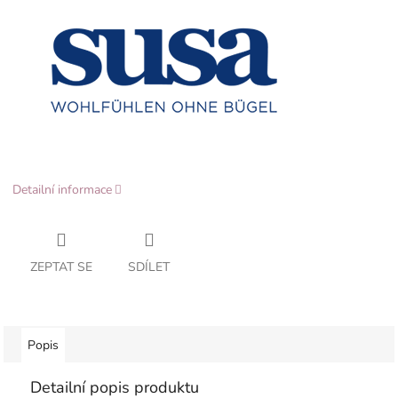
Detailní informace
ZEPTAT SE
SDÍLET
Popis
Detailní popis produktu