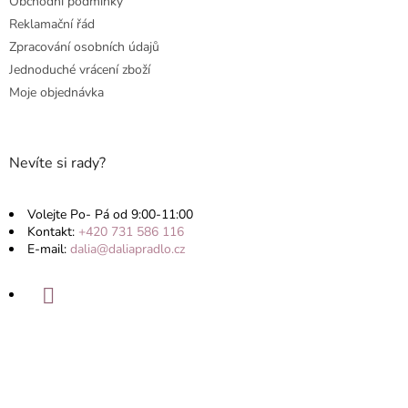
Obchodní podmínky
Reklamační řád
Zpracování osobních údajů
Jednoduché vrácení zboží
Moje objednávka
Nevíte si rady?
Volejte Po- Pá od 9:00-11:00
Kontakt:
+420 731 586 116
E-mail:
dalia@daliapradlo.cz