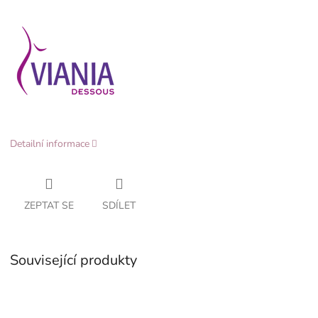
Detailní informace
ZEPTAT SE
SDÍLET
Související produkty