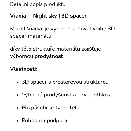
Detailní popis produktu
Viania – Night sky | 3D spacer
Model Viania je vyroben z inovativního 3D
spacer materiálu
díky této struktuře materiálu zajišťuje
výbornou
prodyšnost
Vlastnosti:
3D spacer s prostorovou strukturou
Výborná prodyšnost a odvod vlhkosti
Přizpůsobí se tvaru těla
Pohodlná podpora