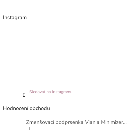
Instagram
Sledovat na Instagramu
Hodnocení obchodu
Zmenšovací podprsenka Viania Minimizer 14586
|